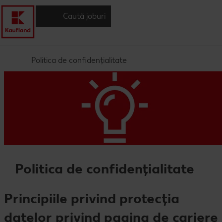
Caută joburi
Politica de confidențialitate
Politica de confidențialitate
Principiile privind protecția
datelor privind pagina de cariere